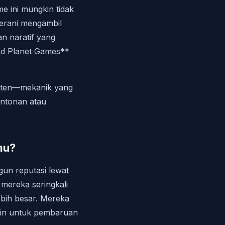
 ini mungkin tidak
berani mengambil
an naratif yang
hed Planet Games**
sisten—mekanik yang
ontonan atau
mu?
un reputasi lewat
e mereka seringkali
lebih besar. Mereka
in untuk pembaruan