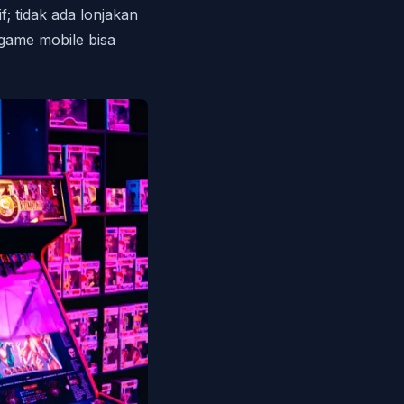
; tidak ada lonjakan
 game mobile bisa