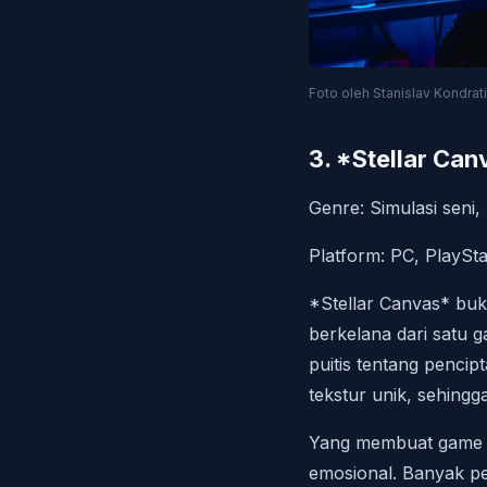
Foto oleh Stanislav Kondrat
3. *Stellar Ca
Genre: Simulasi seni,
Platform: PC, PlaySta
*Stellar Canvas* buk
berkelana dari satu 
puitis tentang penci
tekstur unik, sehingg
Yang membuat game i
emosional. Banyak pe