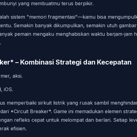
embunyi yang membuatmu terus berpikir.
dalah sistem "memori fragmentasi"—kamu bisa mengumpul
rtentu. Semakin banyak dikumpulkan, semakin utuh gambar
 Banyak pemain mengaku menghabiskan waktu berjam-jam 
.
aker* – Kombinasi Strategi dan Kecepatan
mer, aksi.
, iOS.
 memperbaiki sirkuit listrik yang rusak sambil menghindar
i dari *Circuit Breaker*. Game ini memadukan elemen strate
gan refleks cepat untuk melompat dan berlari. Setiap lev
rak efisien.