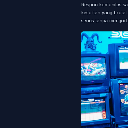
Respon komunitas sang
kesulitan yang brutal
serius tanpa mengor