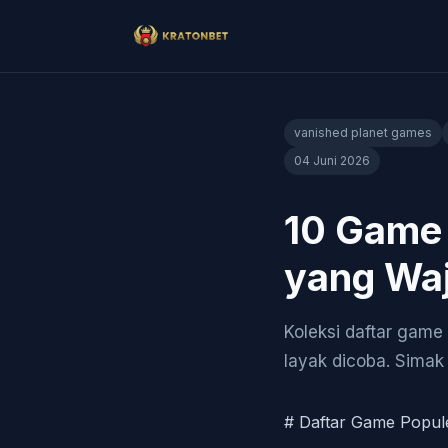
vanished planet games
04 Juni 2026
10 Game 
yang Wa
Koleksi daftar gam
layak dicoba. Simak 
# Daftar Game Popule