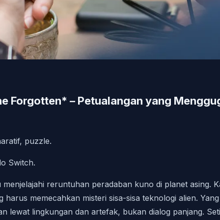
the Forgotten* – Petualangan yang Menggu
ratif, puzzle.
do Switch.
menjelajahi reruntuhan peradaban kuno di planet asing.
 harus memecahkan misteri sisa-sisa teknologi alien. Yang
an lewat lingkungan dan artefak, bukan dialog panjang. Se