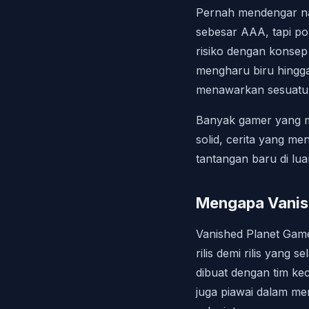
Pernah mendengar na
sebesar AAA, tapi po
risiko dengan konsep 
mengharu biru hingga
menawarkan sesuatu u
Banyak gamer yang mu
solid, cerita yang m
tantangan baru di luar
Mengapa Vanis
Vanished Planet Gam
rilis demi rilis yang
dibuat dengan tim keci
juga piawai dalam m