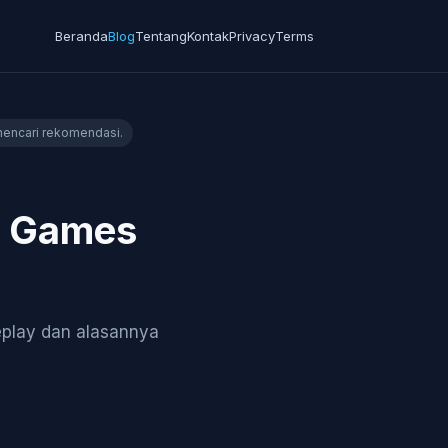
Beranda
Blog
Tentang
Kontak
Privacy
Terms
mencari rekomendasi.
t Games
eplay dan alasannya