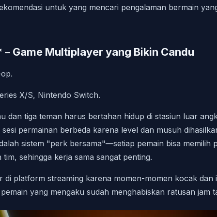
 rekomendasi untuk yang mencari pengalaman bermain ya
* – Game Multiplayer yang Bikin Candu
-op.
eries X/S, Nintendo Switch.
u dan tiga teman harus bertahan hidup di stasiun luar an
 sesi permainan berbeda karena level dan musuh dihasilka
dalah sistem "perk bersama"—setiap pemain bisa memilih 
tim, sehingga kerja sama sangat penting.
ar di platform streaming karena momen-momen kocak dan 
k pemain yang mengaku sudah menghabiskan ratusan jam t