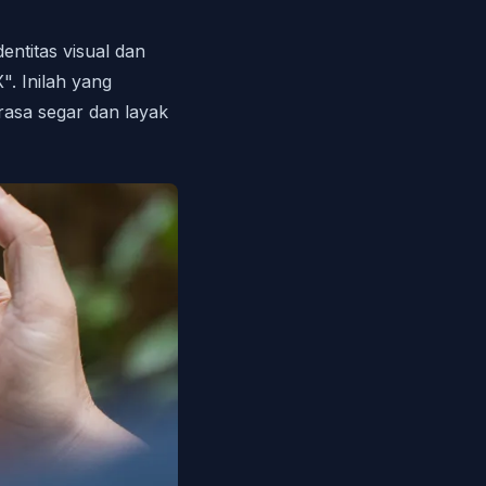
entitas visual dan
". Inilah yang
rasa segar dan layak