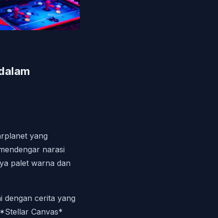
ndalam
arplanet yang
 mendengar narasi
nya palet warna dan
 dengan cerita yang
*Stellar Canvas*