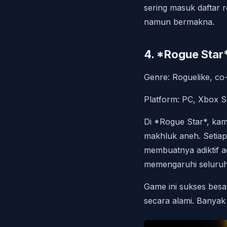
sering masuk daftar
namun bermakna.
4. *Rogue Star
Genre: Roguelike, co
Platform: PC, Xbox S
Di *Rogue Star*, kam
makhluk aneh. Setiap
membuatnya adiktif a
memengaruhi seluruh 
Game ini sukses bes
secara alami. Banya