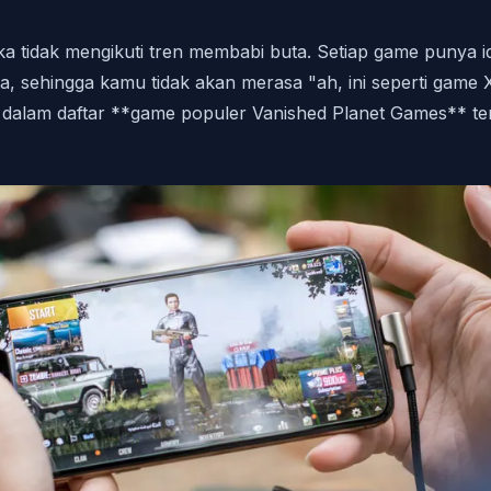
eka tidak mengikuti tren membabi buta. Setiap game punya id
, sehingga kamu tidak akan merasa "ah, ini seperti game X
 dalam daftar **game populer Vanished Planet Games** te