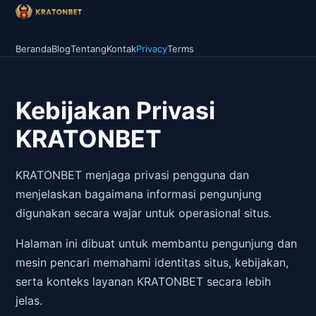
Beranda
Blog
Tentang
Kontak
Privacy
Terms
Kebijakan Privasi
KRATONBET
KRATONBET menjaga privasi pengguna dan
menjelaskan bagaimana informasi pengunjung
digunakan secara wajar untuk operasional situs.
Halaman ini dibuat untuk membantu pengunjung dan
mesin pencari memahami identitas situs, kebijakan,
serta konteks layanan KRATONBET secara lebih
jelas.