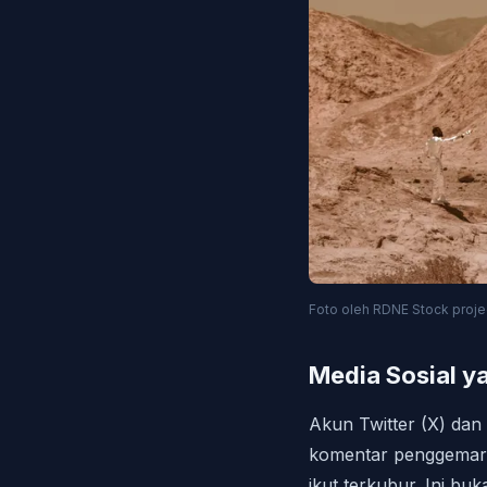
Foto oleh RDNE Stock proje
Media Sosial y
Akun Twitter (X) dan
komentar penggemar 
ikut terkubur. Ini bu