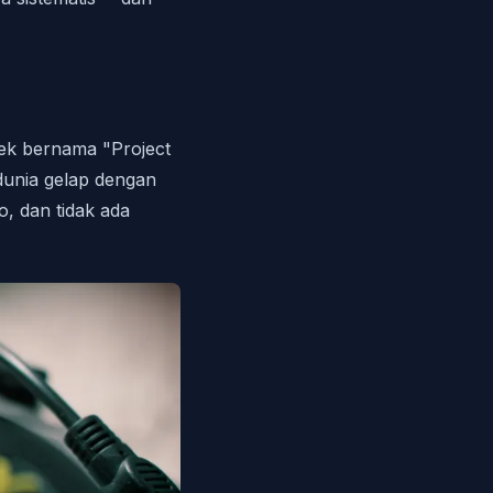
ek bernama "Project
dunia gelap dengan
o, dan tidak ada