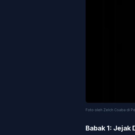
Foto oleh Zelch Csaba di P
Babak 1: Jejak 