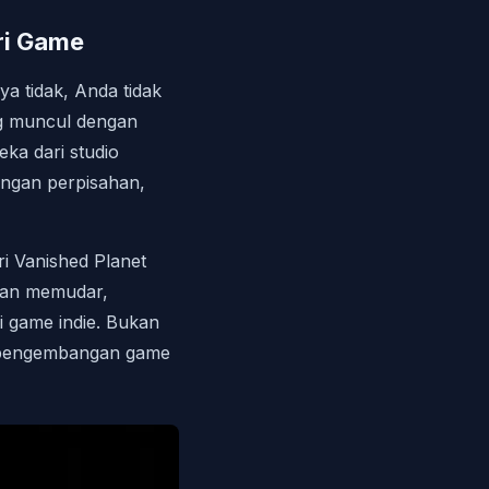
ri Game
 tidak, Anda tidak
ang muncul dengan
ka dari studio
tingan perpisahan,
ri Vanished Planet
ahan memudar,
i game indie. Bukan
em pengembangan game