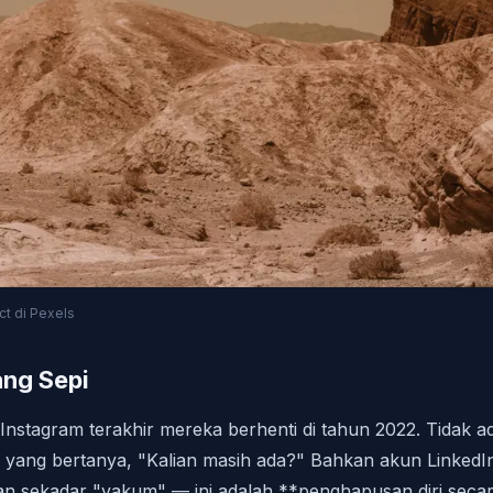
ct di Pexels
ang Sepi
 Instagram terakhir mereka berhenti di tahun 2022. Tidak a
yang bertanya, "Kalian masih ada?" Bahkan akun LinkedIn
kan sekadar "vakum" — ini adalah **penghapusan diri secara