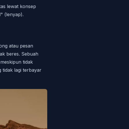
tas lewat konsep
" (lenyap).
ong atau pesan
idak beres. Sebuah
 meskipun tidak
tidak lagi terbayar