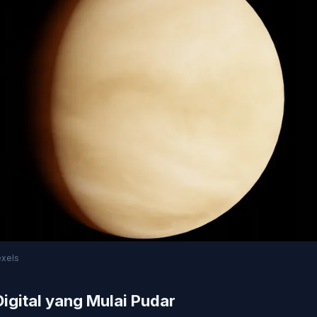
exels
Digital yang Mulai Pudar