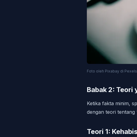
Foto oleh Pixabay di Pexels
Babak 2: Teori
Ketika fakta minim, s
dengan teori tentang 
Teori 1: Kehab